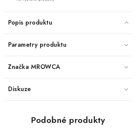
Popis produktu
Parametry produktu
Značka
 MROWCA
Diskuze
Podobné produkty