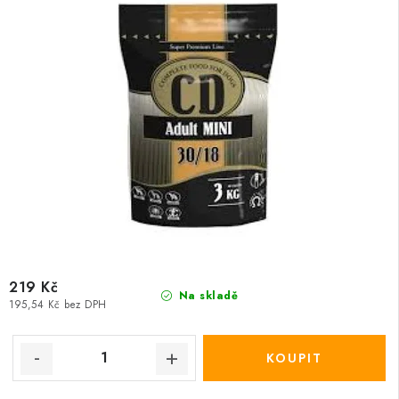
219 Kč
Na skladě
195,54 Kč bez DPH