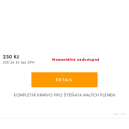
230 Kč
Momentálně nedostupné
205,36 Kč bez DPH
KOMPLETNÍ KRMIVO PRO ŠTĚŇATA MALÝCH PLEMEN
Kód:
5116