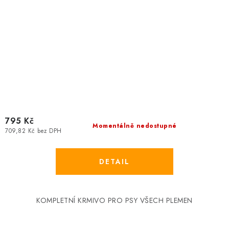
795 Kč
Momentálně nedostupné
709,82 Kč bez DPH
KOMPLETNÍ KRMIVO PRO PSY VŠECH PLEMEN