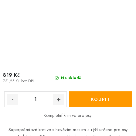
819 Kč
Na skladě
731,25 Kč bez DPH
Kompletní krmivo pro psy.
Superprémiové krmivo s hovězím masem a rýží určeno pro psy