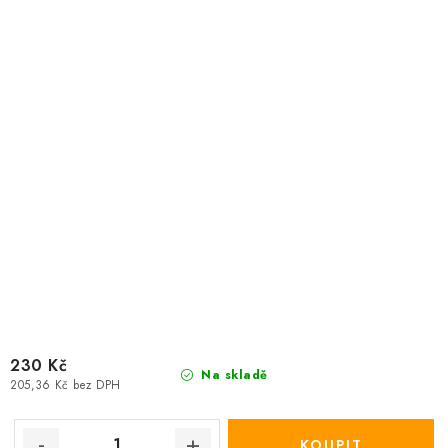
230 Kč
Na skladě
205,36 Kč bez DPH