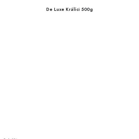
De Luxe Králíci 500g