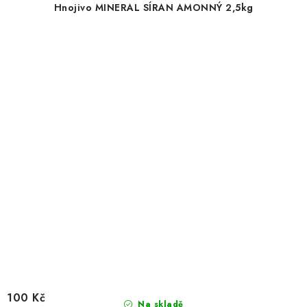
Hnojivo MINERAL SÍRAN AMONNÝ 2,5kg
100 Kč
Na skladě