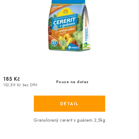
185 Kč
Pouze na dotaz
152,89 Kč bez DPH
Granulovaný cererit s guánem 2,5kg