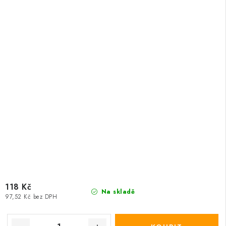
118 Kč
Na skladě
97,52 Kč bez DPH