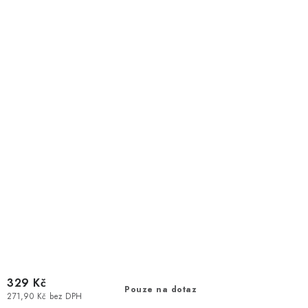
329 Kč
Pouze na dotaz
271,90 Kč bez DPH