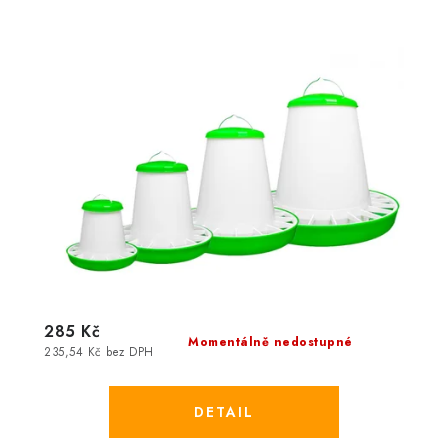
285 Kč
Momentálně nedostupné
235,54 Kč bez DPH