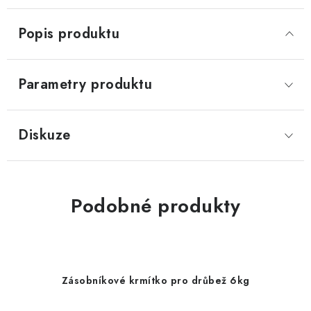
Popis produktu
Parametry produktu
Diskuze
Podobné produkty
Zásobníkové krmítko pro drůbež 6kg