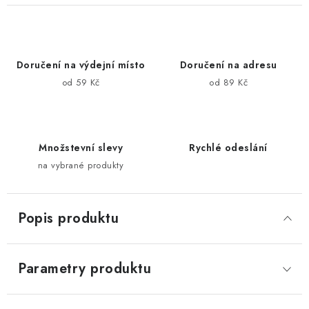
Doručení na výdejní místo
Doručení na adresu
od 59 Kč
od 89 Kč
Množstevní slevy
Rychlé odeslání
na vybrané produkty
Popis produktu
Parametry produktu