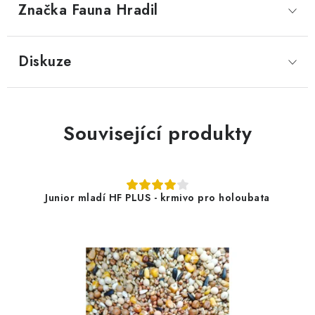
Značka
 Fauna Hradil
Diskuze
Související produkty
Junior mladí HF PLUS - krmivo pro holoubata