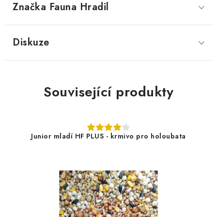
Značka
 Fauna Hradil
Diskuze
Související produkty
Junior mladí HF PLUS - krmivo pro holoubata