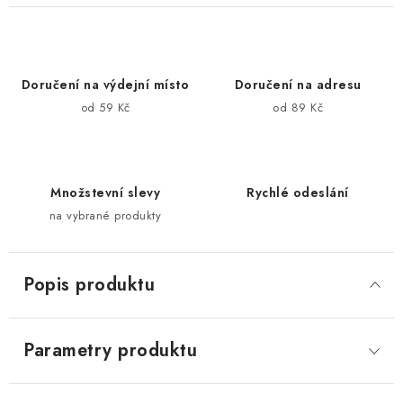
Doručení na výdejní místo
Doručení na adresu
od 59 Kč
od 89 Kč
Množstevní slevy
Rychlé odeslání
na vybrané produkty
Popis produktu
Parametry produktu