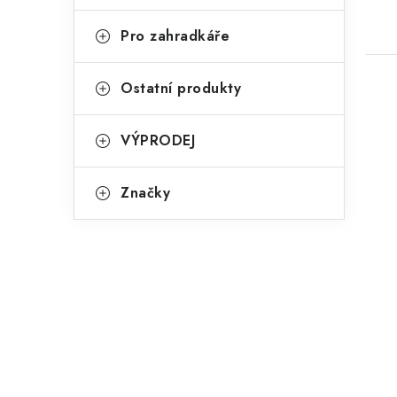
Pro zahradkáře
Ostatní produkty
VÝPRODEJ
Značky