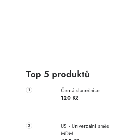
Top 5 produktů
Černá slunečnice
120 Kč
US - Univerzální směs
MDM