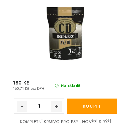
180 Kč
Na skladě
160,71 Kč bez DPH
KOMPLETNÍ KRMIVO PRO PSY - HOVĚZÍ S RÝŽÍ