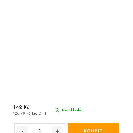
142 Kč
Na skladě
126,79 Kč bez DPH