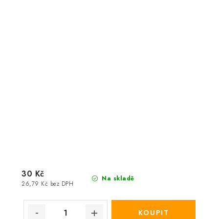
30 Kč
Na skladě
26,79 Kč bez DPH