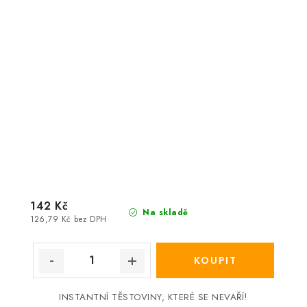
142 Kč
Na skladě
126,79 Kč bez DPH
!
INSTANTNÍ TĚSTOVINY, KTERÉ SE NEVAŘÍ