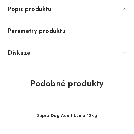
Popis produktu
Parametry produktu
Diskuze
Podobné produkty
Supra Dog Adult Lamb 12kg