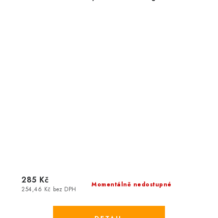
285 Kč
Momentálně nedostupné
254,46 Kč bez DPH