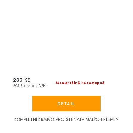
230 Kč
Momentálně nedostupné
205,36 Kč bez DPH
KOMPLETNÍ KRMIVO PRO ŠTĚŇATA MALÝCH PLEMEN