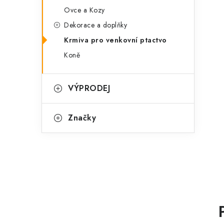
Ovce a Kozy
Dekorace a doplňky
Krmiva pro venkovní ptactvo
Koně
VÝPRODEJ
Značky