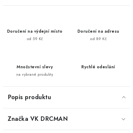
Doručení na výdejní místo
Doručení na adresu
od 59 Kč
od 89 Kč
Množstevní slevy
Rychlé odeslání
na vybrané produkty
Popis produktu
Značka
 VK DRCMAN