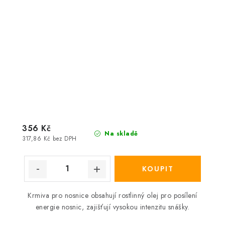
356 Kč
Na skladě
317,86 Kč bez DPH
Krmiva pro nosnice obsahují rostlinný olej pro posílení
energie nosnic, zajišťují vysokou intenzitu snášky.