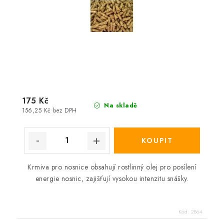
175 Kč
Na skladě
156,25 Kč bez DPH
Krmiva pro nosnice obsahují rostlinný olej pro posílení
energie nosnic, zajišťují vysokou intenzitu snášky.
Kód:
2864