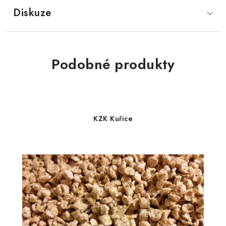
Diskuze
Podobné produkty
KZK Kuřice