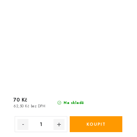
70 Kč
Na skladě
62,50 Kč bez DPH