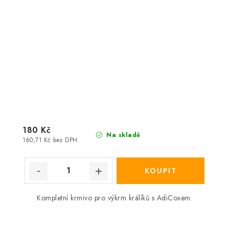
180 Kč
Na skladě
160,71 Kč bez DPH
Kompletní krmivo pro výkrm králíků s AdiCoxem.