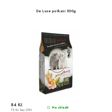
De Luxe potkani 500g
84 Kč
Na skladě
75 Kč bez DPH