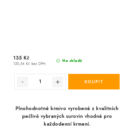
135 Kč
Na skladě
120,54 Kč bez DPH
Plnohodnotné krmivo vyrobené z kvalitních
pečlivě vybraných surovin vhodné pro
každodenní krmení.