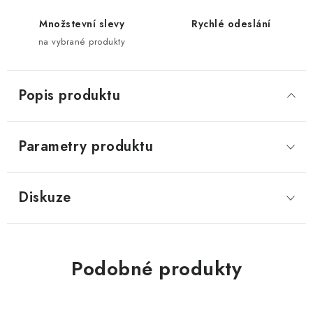
Množstevní slevy
Rychlé odeslání
na vybrané produkty
Popis produktu
Parametry produktu
Diskuze
Podobné produkty