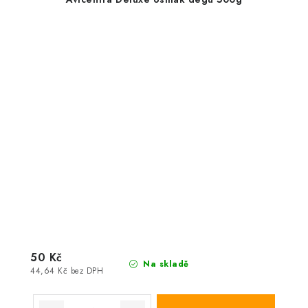
50 Kč
Na skladě
44,64 Kč bez DPH