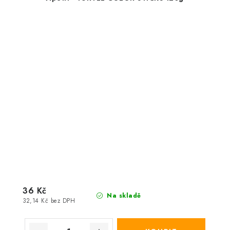
36 Kč
Na skladě
32,14 Kč bez DPH