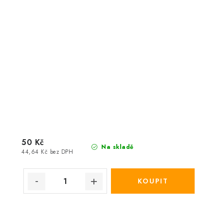
50 Kč
Na skladě
44,64 Kč bez DPH