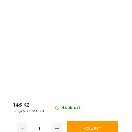
145 Kč
Na skladě
129,46 Kč bez DPH