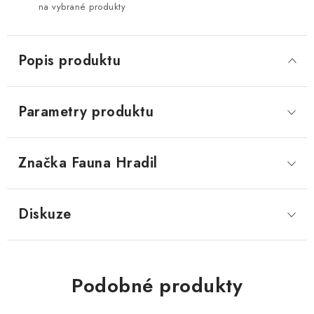
na vybrané produkty
Popis produktu
Parametry produktu
Značka
 Fauna Hradil
Diskuze
Podobné produkty