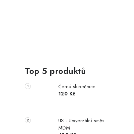
Top 5 produktů
Černá slunečnice
120 Kč
US - Univerzální směs
MDM