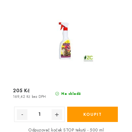
205 Kč
Na skladě
169,42 Kč bez DPH
Odpuzovač koček STOP tekutý - 500 ml