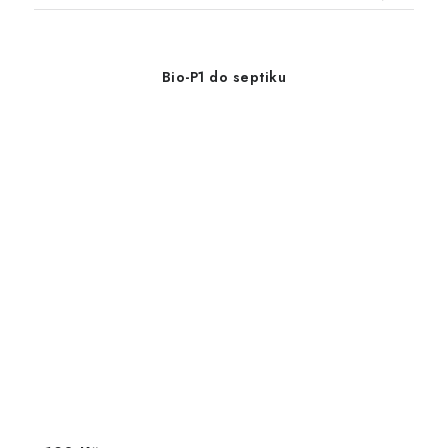
Bio-P1 do septiku