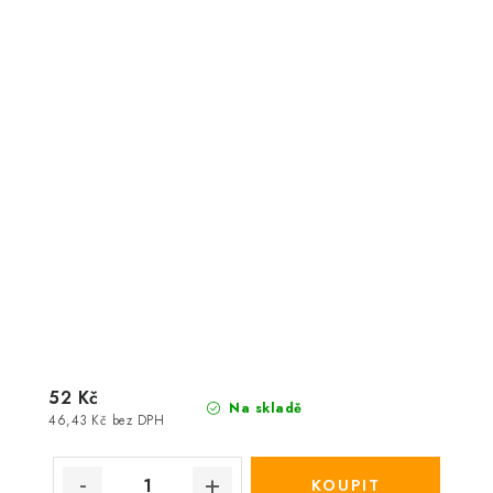
52 Kč
Na skladě
46,43 Kč bez DPH