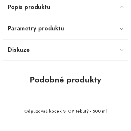
Popis produktu
Parametry produktu
Diskuze
Podobné produkty
Odpuzovač koček STOP tekutý - 500 ml