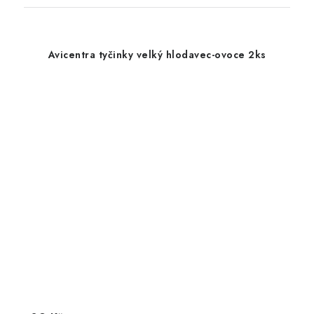
Avicentra tyčinky velký hlodavec-ovoce 2ks