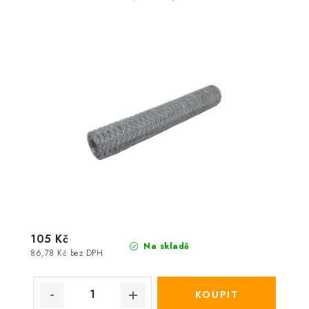
105 Kč
Na skladě
86,78 Kč bez DPH