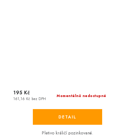
195 Kč
Momentálně nedostupné
161,16 Kč bez DPH
Pletivo králičí pozinkované.