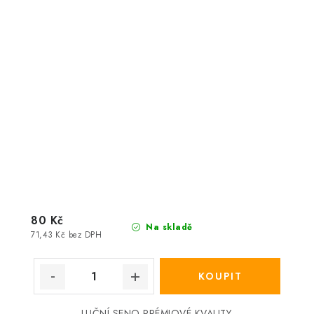
80 Kč
Na skladě
71,43 Kč bez DPH
LUČNÍ SENO PRÉMIOVÉ KVALITY.