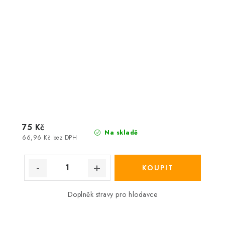
75 Kč
Na skladě
66,96 Kč bez DPH
Doplněk stravy pro hlodavce