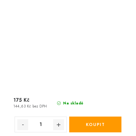
175 Kč
Na skladě
144,63 Kč bez DPH