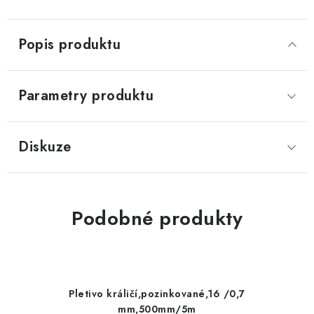
Popis produktu
Parametry produktu
Diskuze
Podobné produkty
Pletivo králičí,pozinkované,16 /0,7
mm,500mm/5m