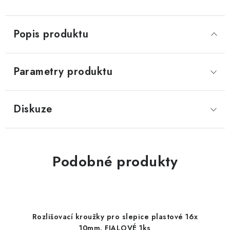
Popis produktu
Parametry produktu
Diskuze
Podobné produkty
Rozlišovací kroužky pro slepice plastové 16x
10mm. FIALOVÉ 1ks