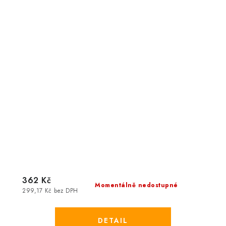
362 Kč
Momentálně nedostupné
299,17 Kč bez DPH