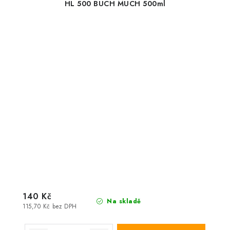
HL 500 BUCH MUCH 500ml
140 Kč
Na skladě
115,70 Kč bez DPH