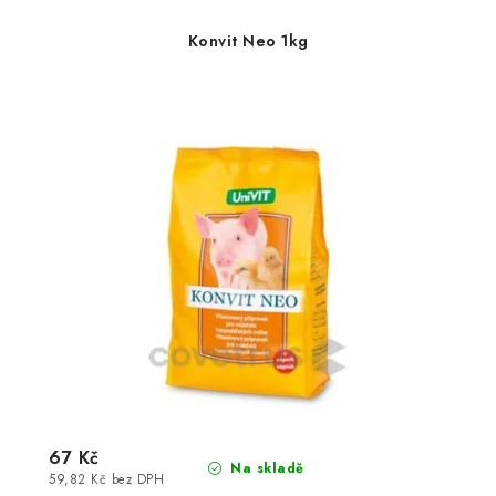
Konvit Neo 1kg
67 Kč
Na skladě
59,82 Kč bez DPH