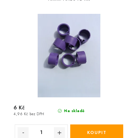
6 Kč
Na skladě
4,96 Kč bez DPH