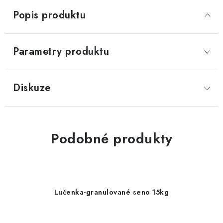
Popis produktu
Parametry produktu
Diskuze
Podobné produkty
Lučenka-granulované seno 15kg