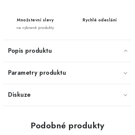
Množstevní slevy
Rychlé odeslání
na vybrané produkty
Popis produktu
Parametry produktu
Diskuze
Podobné produkty