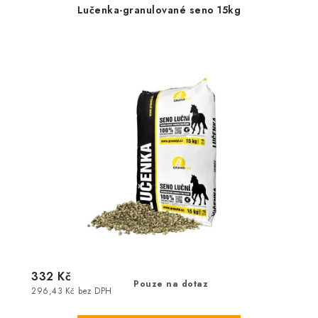
Lučenka-granulované seno 15kg
332 Kč
Pouze na dotaz
296,43 Kč bez DPH