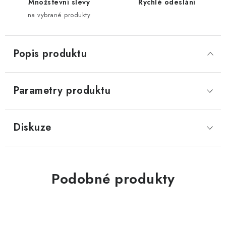
Množstevní slevy
Rychlé odeslání
na vybrané produkty
Popis produktu
Parametry produktu
Diskuze
Podobné produkty