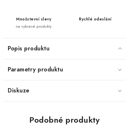
Množstevní slevy
Rychlé odeslání
na vybrané produkty
Popis produktu
Parametry produktu
Diskuze
Podobné produkty