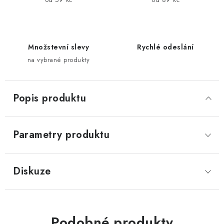
Množstevní slevy
Rychlé odeslání
na vybrané produkty
Popis produktu
Parametry produktu
Diskuze
Podobné produkty