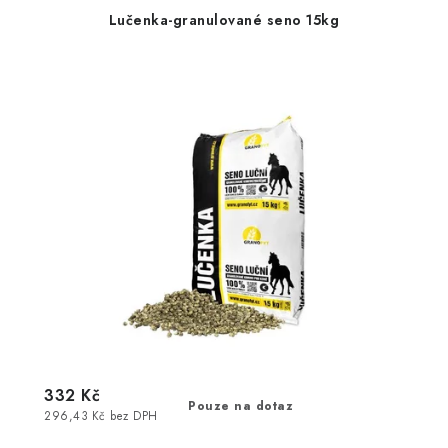
Lučenka-granulované seno 15kg
332 Kč
Pouze na dotaz
296,43 Kč bez DPH