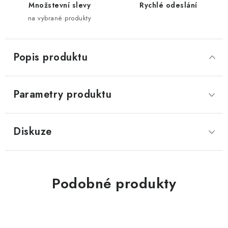
Množstevní slevy
Rychlé odeslání
na vybrané produkty
Popis produktu
Parametry produktu
Diskuze
Podobné produkty