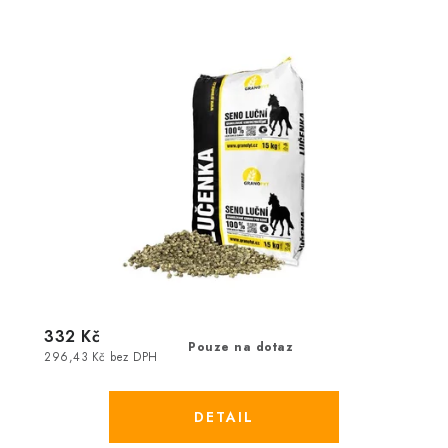
332 Kč
Pouze na dotaz
296,43 Kč bez DPH