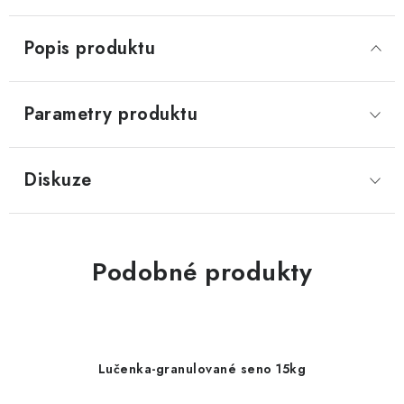
Popis produktu
Parametry produktu
Diskuze
Podobné produkty
Lučenka-granulované seno 15kg