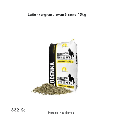
Lučenka-granulované seno 15kg
332 Kč
Pouze na dotaz