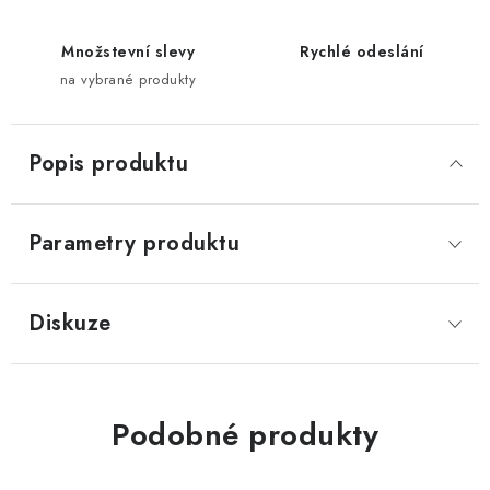
Množstevní slevy
Rychlé odeslání
na vybrané produkty
Popis produktu
Parametry produktu
Diskuze
Podobné produkty