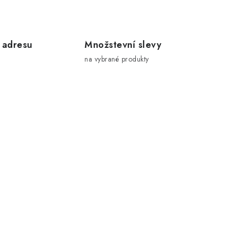
 adresu
Množstevní slevy
na vybrané produkty