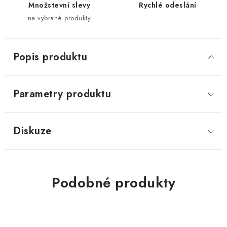
Množstevní slevy
Rychlé odeslání
na vybrané produkty
Popis produktu
Parametry produktu
Diskuze
Podobné produkty