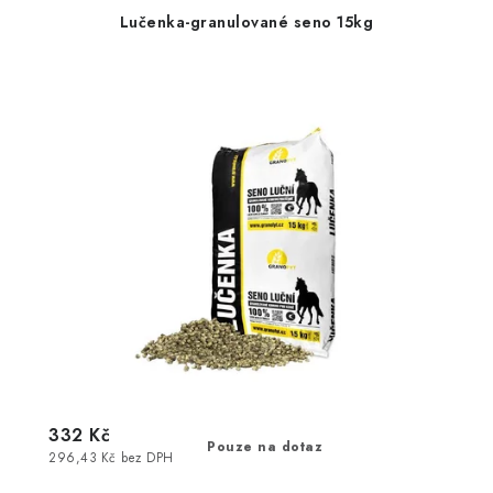
Lučenka-granulované seno 15kg
332 Kč
Pouze na dotaz
296,43 Kč bez DPH