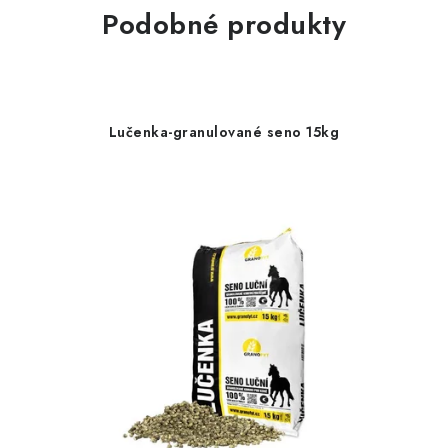
Podobné produkty
Lučenka-granulované seno 15kg