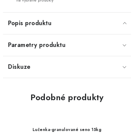
na vybrané produkty
Popis produktu
Parametry produktu
Diskuze
Podobné produkty
Lučenka-granulované seno 15kg