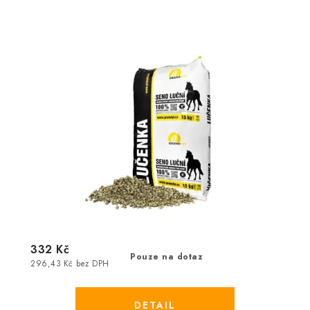
332 Kč
Pouze na dotaz
296,43 Kč bez DPH