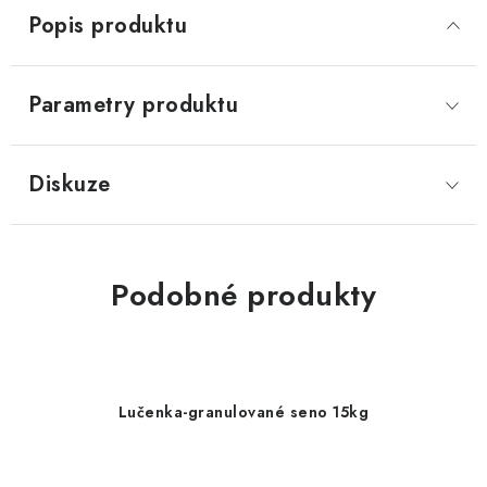
Popis produktu
Parametry produktu
Diskuze
Podobné produkty
Lučenka-granulované seno 15kg