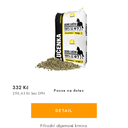
332 Kč
Pouze na dotaz
296,43 Kč bez DPH
Přírodní objemové krmivo.