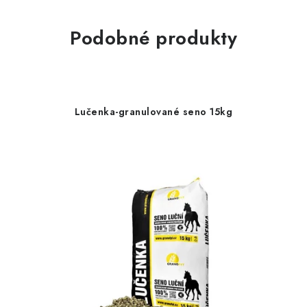
Podobné produkty
Lučenka-granulované seno 15kg