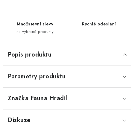
Množstevní slevy
Rychlé odeslání
na vybrané produkty
Popis produktu
Parametry produktu
Značka
 Fauna Hradil
Diskuze