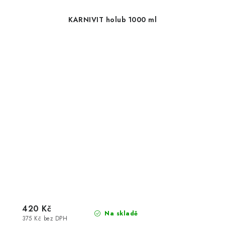
KARNIVIT holub 1000 ml
420 Kč
Na skladě
375 Kč bez DPH