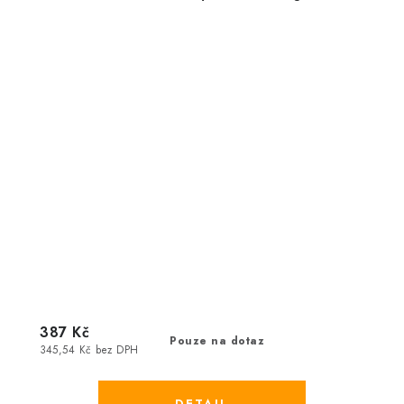
387 Kč
Pouze na dotaz
345,54 Kč bez DPH