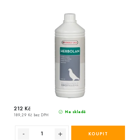
212 Kč
Na skladě
189,29 Kč bez DPH