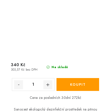
340 Kč
Na skladě
303,57 Kč bez DPH
Cena za posledních 30dní 272kč
Sanocest ekologický dezinfekční prostředek na pitnou