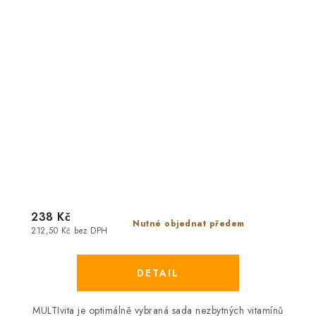
238 Kč
Nutné objednat předem
212,50 Kč bez DPH
MULTIvita
je optimálně vybraná sada nezbytných vitamínů