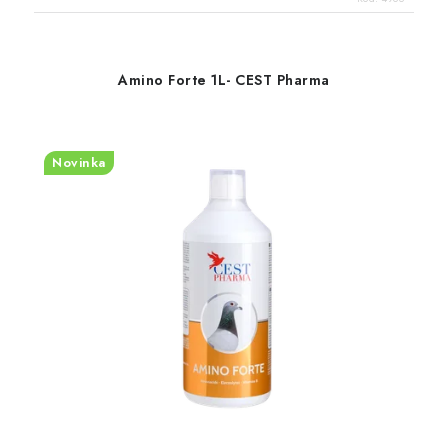
Amino Forte 1L- CEST Pharma
Novinka