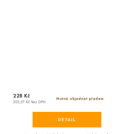
228 Kč
Nutné objednat předem
203,57 Kč bez DPH