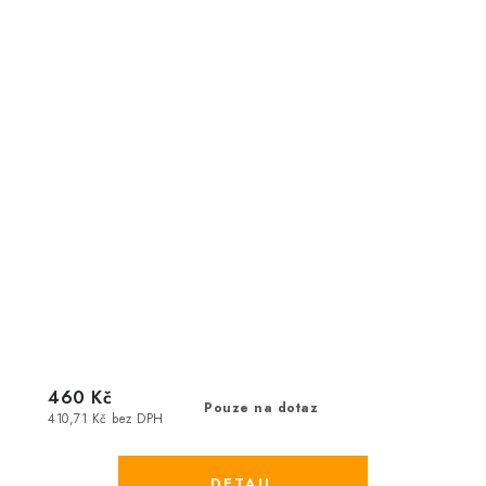
460 Kč
Pouze na dotaz
410,71 Kč bez DPH