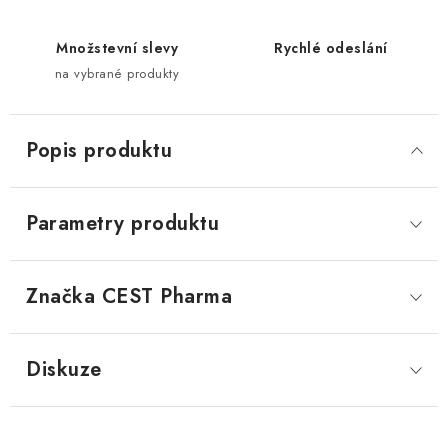
Množstevní slevy
Rychlé odeslání
na vybrané produkty
Popis produktu
Parametry produktu
Značka
 CEST Pharma
Diskuze