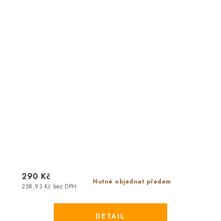
290 Kč
Nutné objednat předem
258,93 Kč bez DPH