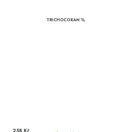
TRICHOCOXAN 1L
258 Kč