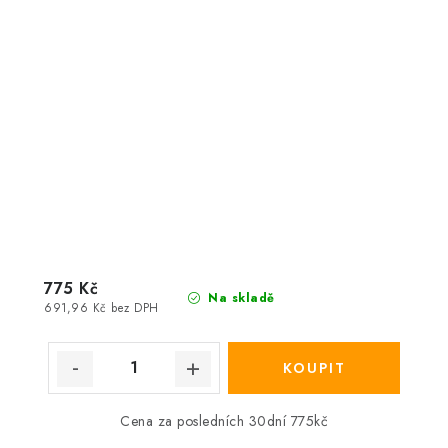
775 Kč
Na skladě
691,96 Kč bez DPH
Cena za posledních 30dní 775kč