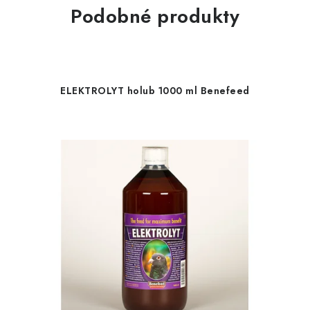
Podobné produkty
ELEKTROLYT holub 1000 ml Benefeed