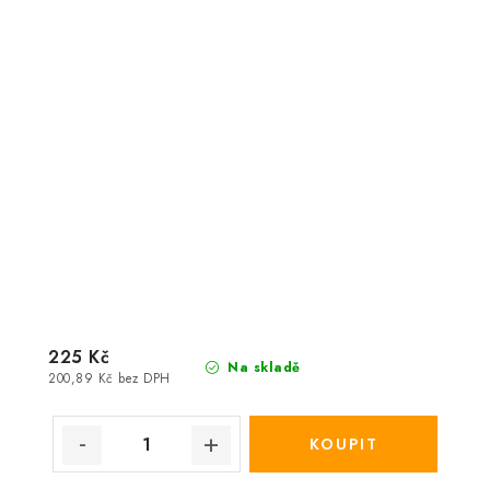
225 Kč
Na skladě
200,89 Kč bez DPH