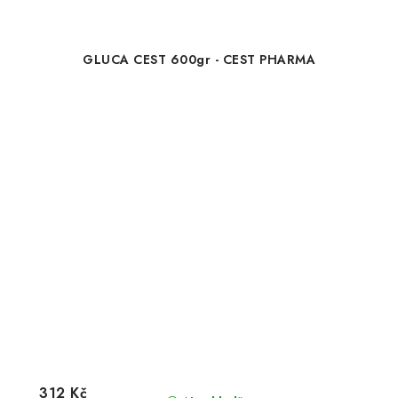
GLUCA CEST 600gr - CEST PHARMA
312 Kč