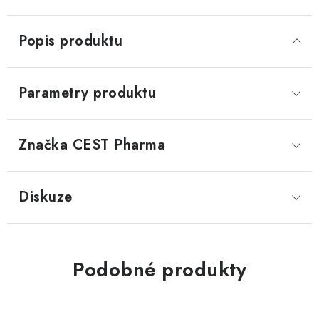
Popis produktu
Parametry produktu
Značka
 CEST Pharma
Diskuze
Podobné produkty