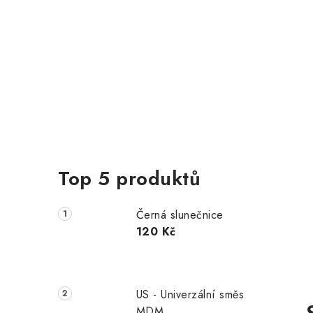
Top 5 produktů
Černá slunečnice
120 Kč
US - Univerzální směs
MDM