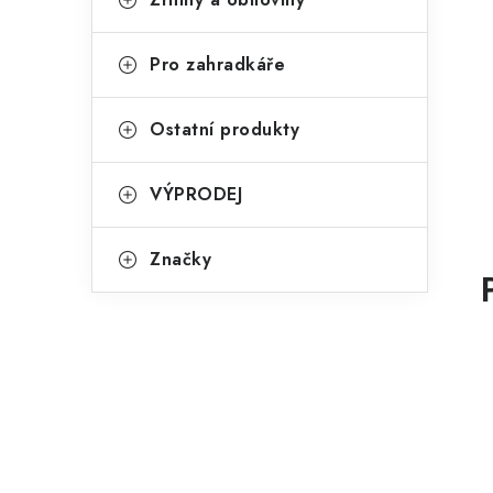
Pro zahradkáře
Ostatní produkty
VÝPRODEJ
Značky