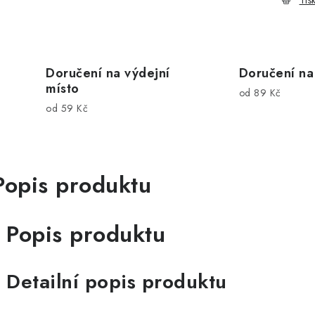
Tis
Doručení na výdejní
Doručení na
místo
od 89 Kč
od 59 Kč
Popis produktu
Popis produktu
Detailní popis produktu