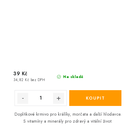
39 Kč
Na skladě
34,82 Kč bez DPH
Doplňkové krmivo pro králíky, morčata a další hlodavce.
S vitamíny a minerály pro zdravý a vitální život.