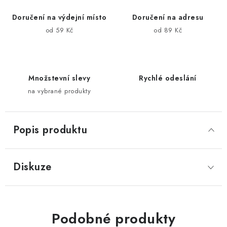
Doručení na výdejní místo
Doručení na adresu
od 59 Kč
od 89 Kč
Množstevní slevy
Rychlé odeslání
na vybrané produkty
Popis produktu
Diskuze
Podobné produkty