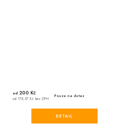
200 Kč
od
Pouze na dotaz
od 178,57 Kč bez DPH