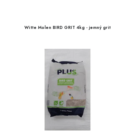
Witte Molen BIRD GRIT 4kg - jemný grit