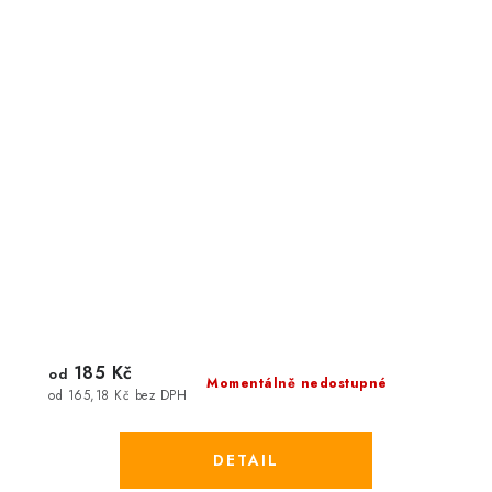
185 Kč
od
Momentálně nedostupné
od 165,18 Kč bez DPH