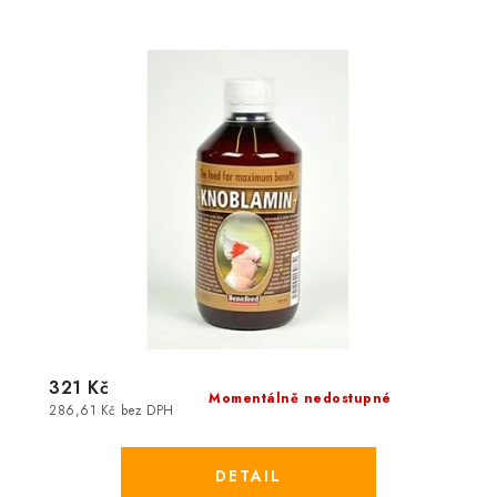
321 Kč
Momentálně nedostupné
286,61 Kč bez DPH