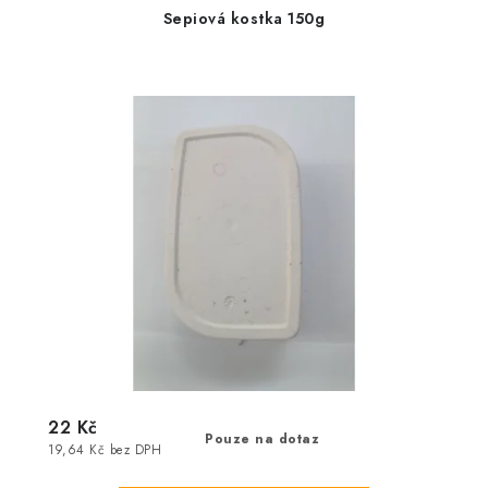
Sepiová kostka 150g
22 Kč
Pouze na dotaz
19,64 Kč bez DPH