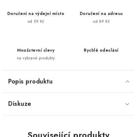
Doručení na výdejní místo
Doručení na adresu
od 59 Kč
od 89 Kč
Množstevní slevy
Rychlé odeslání
na vybrané produkty
Popis produktu
Diskuze
Související produkty