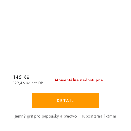
145 Kč
Momentálně nedostupné
129,46 Kč bez DPH
Jemný grit pro papoušky a ptactvo. Hrubost zrna 1-3mm