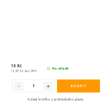
15 Kč
Na skladě
13,39 Kč bez DPH
Kulaté krmítko z průhledného plastu.