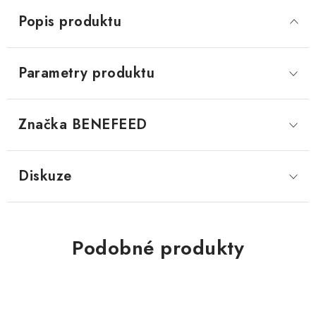
Popis produktu
Parametry produktu
Značka
 BENEFEED
Diskuze
Podobné produkty