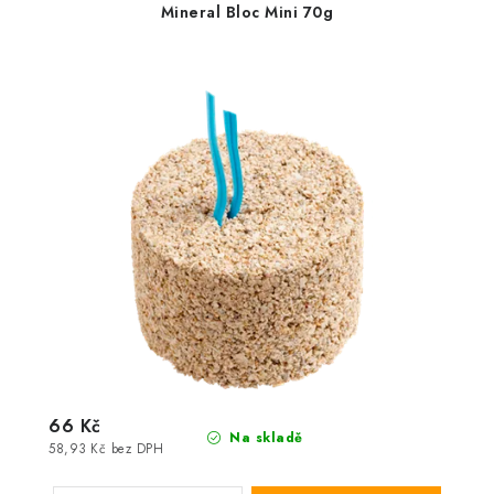
Mineral Bloc Mini 70g
66 Kč
Na skladě
58,93 Kč bez DPH