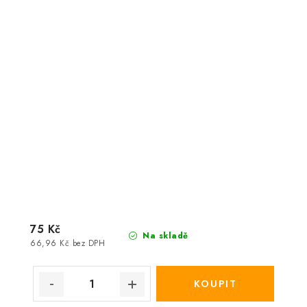
75 Kč
Na skladě
66,96 Kč bez DPH