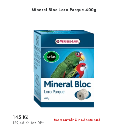
Mineral Bloc Loro Parque 400g
145 Kč
Momentálně nedostupné
129,46 Kč bez DPH