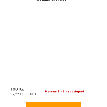
100 Kč
Momentálně nedostupné
89,29 Kč bez DPH