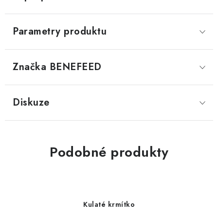
Parametry produktu
Značka
 BENEFEED
Diskuze
Podobné produkty
Kulaté krmítko