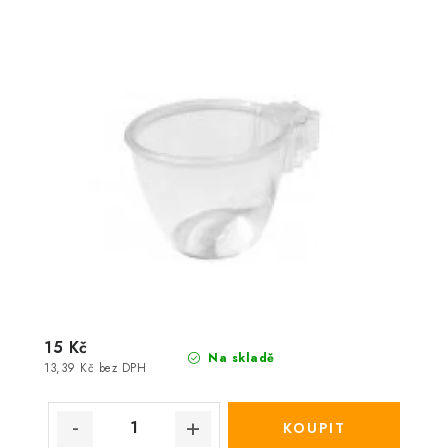
15 Kč
Na skladě
13,39 Kč bez DPH