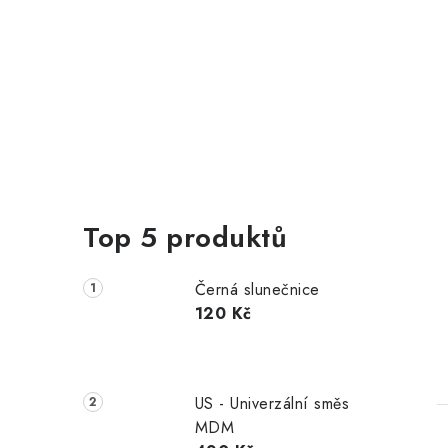
Top 5 produktů
Černá slunečnice
120 Kč
US - Univerzální směs
MDM