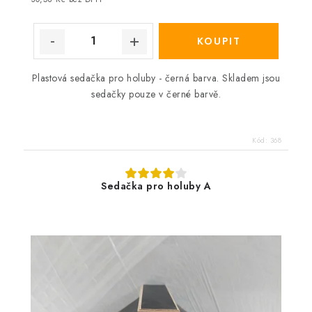
Plastová sedačka pro holuby - černá barva. Skladem jsou
sedačky pouze v černé barvě.
Kód:
368
Sedačka pro holuby A