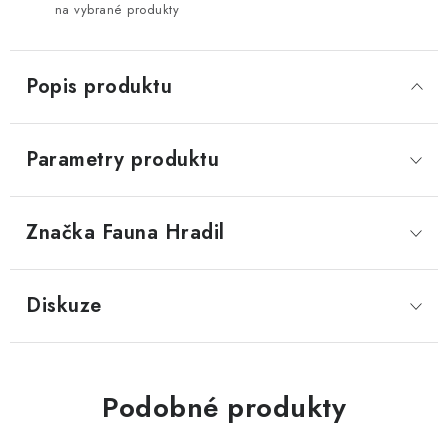
na vybrané produkty
Popis produktu
Parametry produktu
Značka
 Fauna Hradil
Diskuze
Podobné produkty