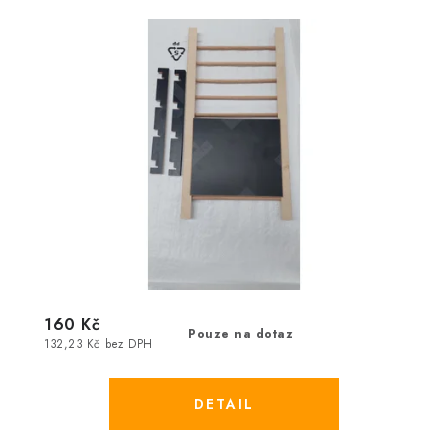
160 Kč
Pouze na dotaz
132,23 Kč bez DPH