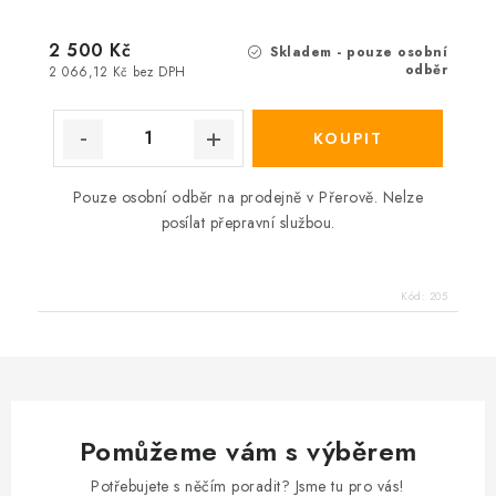
2 500 Kč
Skladem - pouze osobní
odběr
2 066,12 Kč bez DPH
Pouze osobní odběr na prodejně v Přerově. Nelze
posílat přepravní službou.
Kód:
205
Pomůžeme vám s výběrem
Potřebujete s něčím poradit? Jsme tu pro vás!