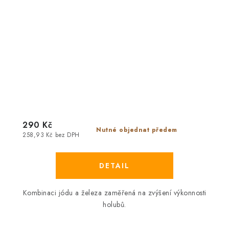
290 Kč
Nutné objednat předem
258,93 Kč bez DPH
Kombinaci jódu a železa zaměřená na zvýšení výkonnosti
holubů.