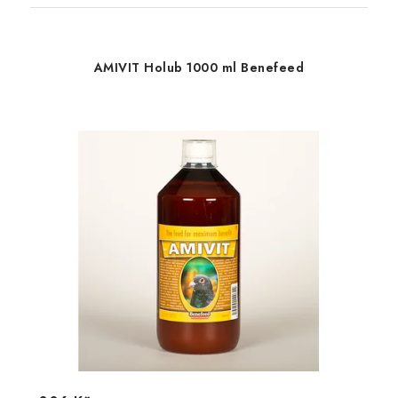
AMIVIT Holub 1000 ml Benefeed