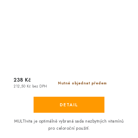
238 Kč
Nutné objednat předem
212,50 Kč bez DPH
MULTIvita
je optimálně vybraná sada nezbytných vitamínů
pro celoroční použití.