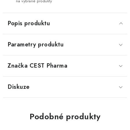
na vybrané produkty
Popis produktu
Parametry produktu
Značka
 CEST Pharma
Diskuze
Podobné produkty