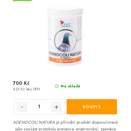
700 Kč
Na skladě
625 Kč bez DPH
ADENOCOLI NATURA
je přírodní produkt doporučovaný
jako součást protokolu prevence onemocnění, zejména