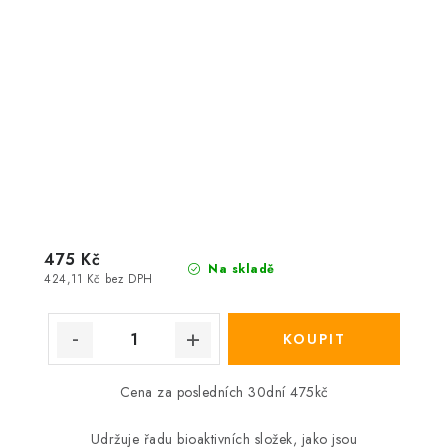
475 Kč
Na skladě
424,11 Kč bez DPH
Cena za posledních 30dní 475kč
Udržuje řadu bioaktivních složek, jako jsou