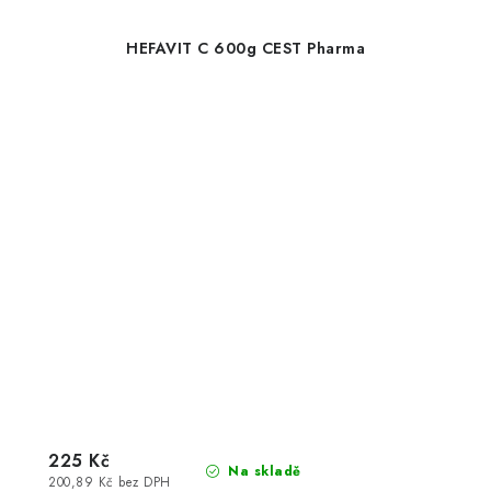
HEFAVIT C 600g CEST Pharma
225 Kč
Na skladě
200,89 Kč bez DPH