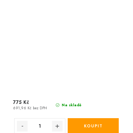
775 Kč
Na skladě
691,96 Kč bez DPH