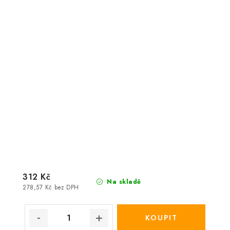
312 Kč
Na skladě
278,57 Kč bez DPH