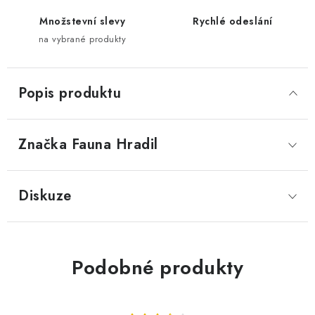
Množstevní slevy
Rychlé odeslání
na vybrané produkty
Popis produktu
Značka
 Fauna Hradil
Diskuze
Podobné produkty