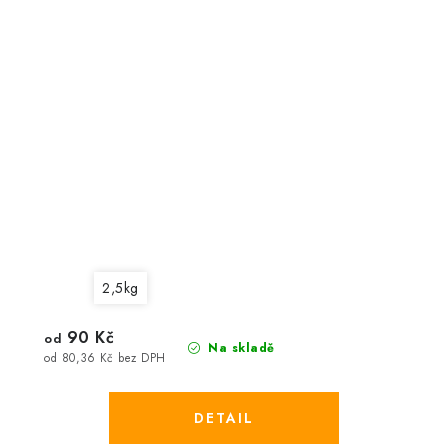
2,5kg
90 Kč
od
Na skladě
od 80,36 Kč bez DPH