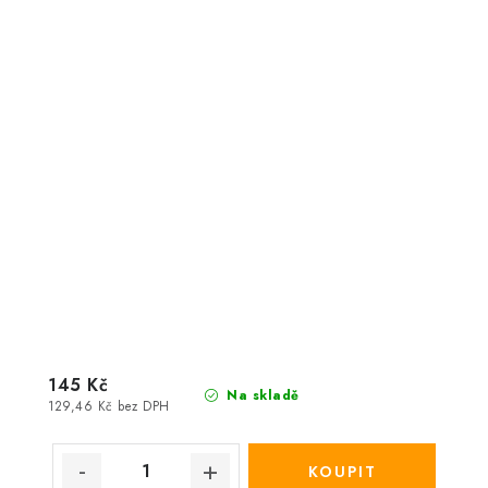
145 Kč
Na skladě
129,46 Kč bez DPH