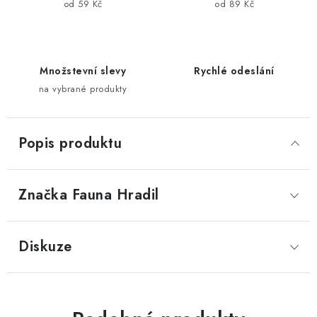
od 59 Kč
od 89 Kč
Množstevní slevy
Rychlé odeslání
na vybrané produkty
Popis produktu
Značka
 Fauna Hradil
Diskuze