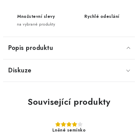
Množstevní slevy
Rychlé odeslání
na vybrané produkty
Popis produktu
Diskuze
Související produkty
Lněné semínko