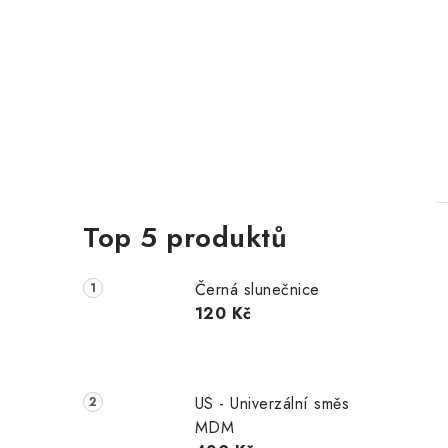
Top 5 produktů
Černá slunečnice
120 Kč
US - Univerzální směs
MDM