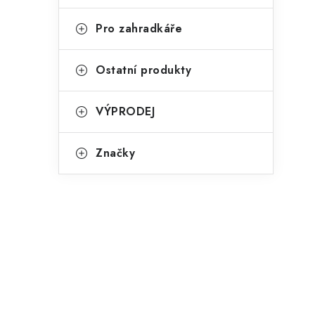
Pro zahradkáře
Ostatní produkty
VÝPRODEJ
Značky