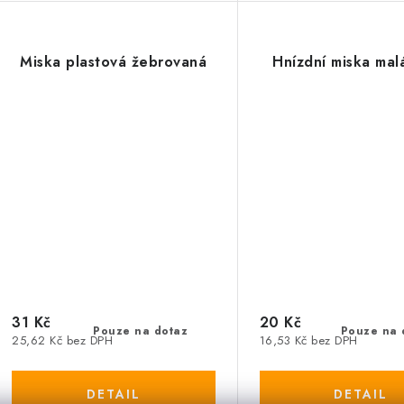
Miska plastová žebrovaná
Hnízdní miska mal
31 Kč
20 Kč
Pouze na dotaz
Pouze na 
25,62 Kč bez DPH
16,53 Kč bez DPH