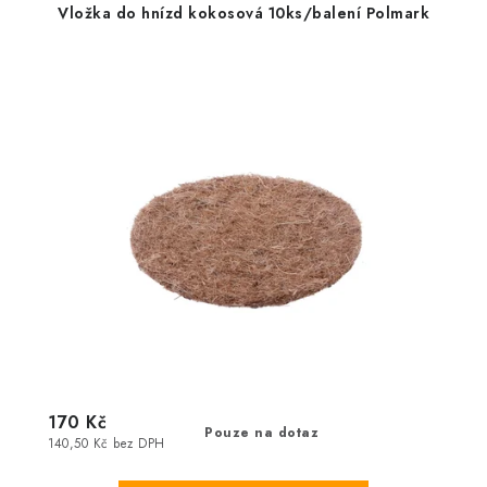
Vložka do hnízd kokosová 10ks/balení Polmark
170 Kč
Pouze na dotaz
140,50 Kč bez DPH