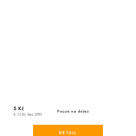
5 Kč
Pouze na dotaz
4,13 Kč bez DPH