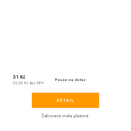
31 Kč
Pouze na dotaz
25,62 Kč bez DPH
Žebrovaná miska plastová.