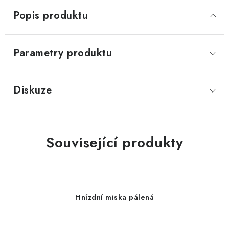
Popis produktu
Parametry produktu
Diskuze
Související produkty
Hnízdní miska pálená