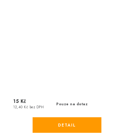
15 Kč
Pouze na dotaz
12,40 Kč bez DPH