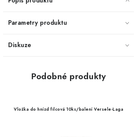
Popis produktu
Parametry produktu
Diskuze
Podobné produkty
Vložka do hnízd filcová 10ks/balení Versele-Laga