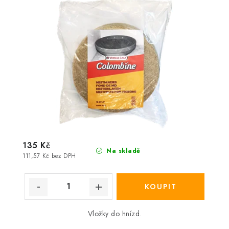
135 Kč
Na skladě
111,57 Kč bez DPH
Vložky do hnízd.