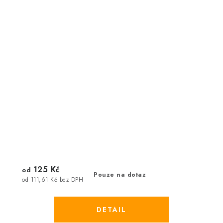
125 Kč
od
Pouze na dotaz
od 111,61 Kč bez DPH