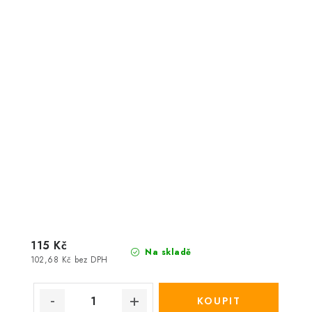
115 Kč
Na skladě
102,68 Kč bez DPH