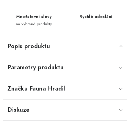
Množstevní slevy
Rychlé odeslání
na vybrané produkty
Popis produktu
Parametry produktu
Značka
 Fauna Hradil
Diskuze