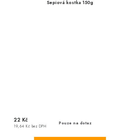
Sepiová kostka 150g
22 Kč
Pouze na dotaz
19,64 Kč bez DPH