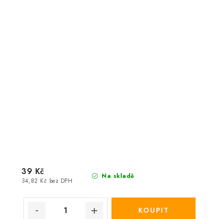
39 Kč
Na skladě
34,82 Kč bez DPH