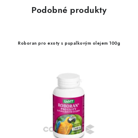
Podobné produkty
Roboran pro exoty s pupalkovým olejem 100g