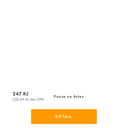
247 Kč
Pouze na dotaz
220,54 Kč bez DPH