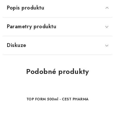
Popis produktu
Parametry produktu
Diskuze
Podobné produkty
TOP FORM 500ml - CEST PHARMA