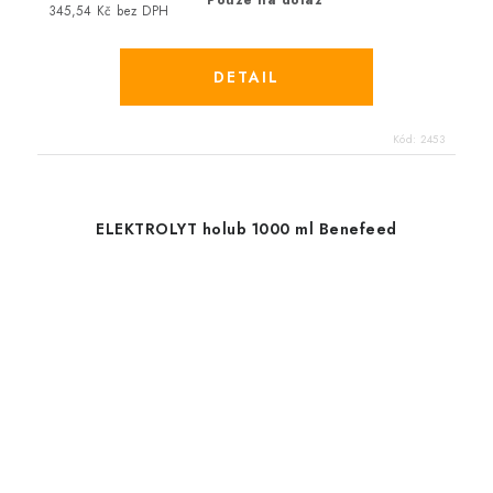
345,54 Kč bez DPH
Kód:
2453
ELEKTROLYT holub 1000 ml Benefeed