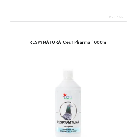
Kód:
5444
RESPYNATURA Cest Pharma 1000ml