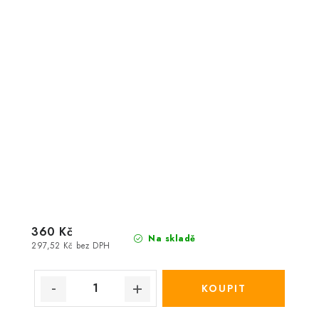
360 Kč
Na skladě
297,52 Kč bez DPH